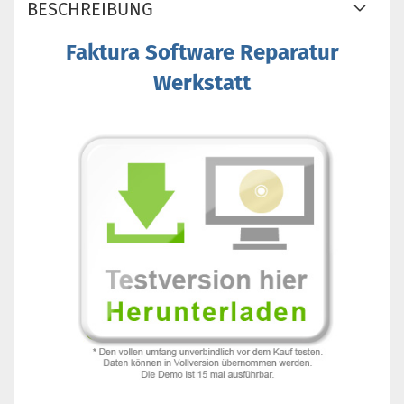
BESCHREIBUNG
Faktura Software Reparatur
Werkstatt