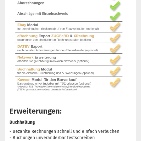
Erweiterungen:
Buchhaltung
- Bezahlte Rechnungen schnell und einfach verbuchen
- Buchungen unveränderbar festschreiben