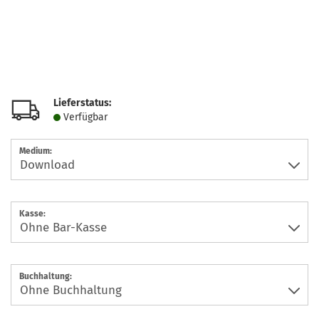
Lieferstatus:
Verfügbar
Medium:
Kasse:
Buchhaltung: