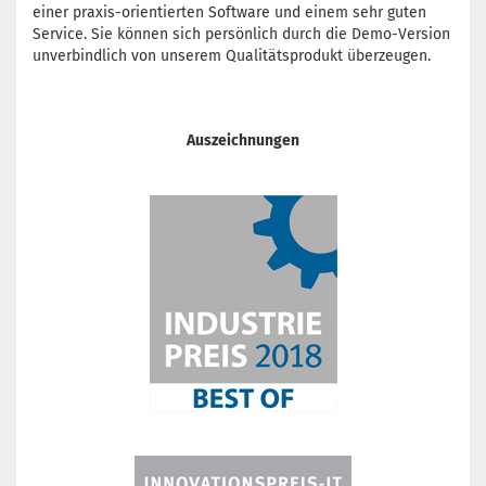
einer praxis-orientierten Software und einem sehr guten
Service. Sie können sich persönlich durch die Demo-Version
unverbindlich von unserem Qualitätsprodukt überzeugen.
Auszeichnungen