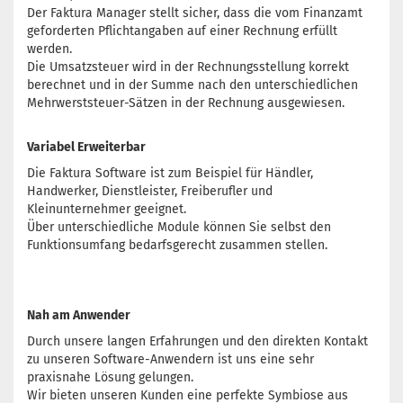
Der Faktura Manager stellt sicher, dass die vom Finanzamt
geforderten Pflichtangaben auf einer Rechnung erfüllt
werden.
Die Umsatzsteuer wird in der Rechnungsstellung korrekt
berechnet und in der Summe nach den unterschiedlichen
Mehrwerststeuer-Sätzen in der Rechnung ausgewiesen.
Variabel Erweiterbar
Die Faktura Software ist zum Beispiel für Händler,
Handwerker, Dienstleister, Freiberufler und
Kleinunternehmer geeignet.
Über unterschiedliche Module können Sie selbst den
Funktionsumfang bedarfsgerecht zusammen stellen.
Nah am Anwender
Durch unsere langen Erfahrungen und den direkten Kontakt
zu unseren Software-Anwendern ist uns eine sehr
praxisnahe Lösung gelungen.
Wir bieten unseren Kunden eine perfekte Symbiose aus