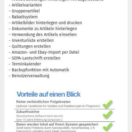
- Artikelvarianten
- Gruppenartikel
- Rabattsystem
- Artikelbilder hinterlegen und drucken
- Dokumente zu Artikeln hinterlegen
- Verwendung des Artikels einsehen
- Inventurliste erstellen
- Quittungen erstellen
- Amazon- und Ebay-Import per Datei
- SEPA-Lastschrift erstellen
- Terminkalender
- Backupfunktion mit Automatik
- Benutzerverwaltung