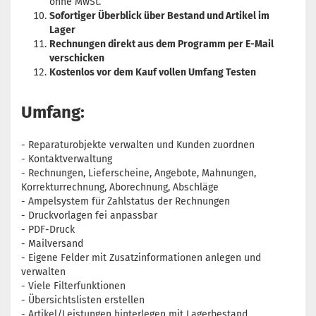
ohne MwSt.
Sofortiger Überblick über Bestand und Artikel im
Lager
Rechnungen direkt aus dem Programm per E-Mail
verschicken
Kostenlos vor dem Kauf vollen Umfang Testen
Umfang:
- Reparaturobjekte verwalten und Kunden zuordnen
- Kontaktverwaltung
- Rechnungen, Lieferscheine, Angebote, Mahnungen,
Korrekturrechnung, Aborechnung, Abschläge
- Ampelsystem für Zahlstatus der Rechnungen
- Druckvorlagen fei anpassbar
- PDF-Druck
- Mailversand
- Eigene Felder mit Zusatzinformationen anlegen und
verwalten
- Viele Filterfunktionen
- Übersichtslisten erstellen
- Artikel/Leistungen hinterlegen mit Lagerbestand