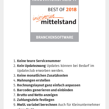
Keine teure Servicenummer
Kein Updatezwang
Updates können bei Bedarf im
Updateclub erworben werden.
Keine monatlichen Zusatzkosten
Mahnungen erstellen
Rechnungslayout ganz einfach anpassen
Barcodes generieren und einbinden
Brutto und Netto anzeigen
Zahlungsziele festlegen
MwSt. variabel berechnen
Auch für Kleinunternehmer