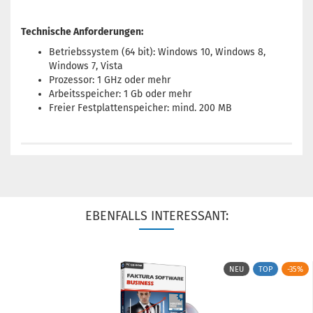
Technische Anforderungen:
Betriebssystem (64 bit): Windows 10, Windows 8,
Windows 7, Vista
Prozessor: 1 GHz oder mehr
Arbeitsspeicher: 1 Gb oder mehr
Freier Festplattenspeicher: mind. 200 MB
EBENFALLS INTERESSANT:
NEU
TOP
-35%