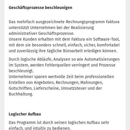
Geschäftsprozesse beschleunigen
Das mehrfach ausgezeichnete Rechnungsprogramm Faktura
unterstützt Unternehmen bei der Realisierung
administrativer Geschäftsprozesse.
Unsere Kunden erhalten mit dem Faktura ein Software-Tool,
mit dem sie besonders schnell, einfach, sicher, komfortabel
und zuverlässig ihre tägliche Büroarbeit erledigen können.
Durch logische Abläufe, Analysen so wie Automatisierungen
im System, werden Fehlerquellen verringert und Prozesse
beschleunigt.
Unternehmer sparen wertvolle Zeit beim professionellen
Erstellen von Angeboten, Rechnungen, Mahnungen,
Gutschriften, Lieferscheine, Umsatzsteuer und der
Buchhaltung.
Logischer Aufbau
Das Programm ist durch seinen logischen Aufbau sehr
einfach, und intuitiv zu bedienen.