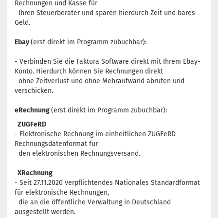
Rechnungen und Kasse für
Ihren Steuerberater und sparen hierdurch Zeit und bares
Geld.
Ebay
(erst direkt im Programm zubuchbar):
- Verbinden Sie die Faktura Software direkt mit Ihrem Ebay-
Konto. Hierdurch können Sie Rechnungen direkt
ohne Zeitverlust und ohne Mehraufwand abrufen und
verschicken.
eRechnung
(erst direkt im Programm zubuchbar):
ZUGFeRD
- Elektronische Rechnung im einheitlichen ZUGFeRD
Rechnungsdatenformat für
den elektronischen Rechnungsversand.
XRechnung
- Seit 27.11.2020 verpflichtendes
Nationales Standardformat
für elektronische Rechnungen,
die an die öffentliche Verwaltung in Deutschland
ausgestellt werden.