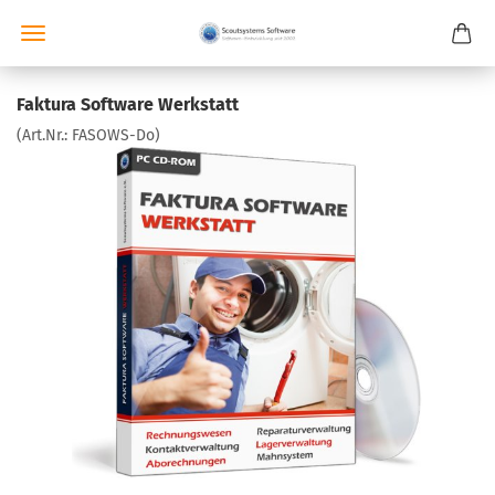
Faktura Software Werkstatt
(Art.Nr.:
FASOWS-Do
)