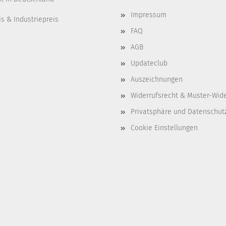
Impressum
s & Industriepreis
FAQ
AGB
Updateclub
Auszeichnungen
Widerrufsrecht & Muster-Wid
Privatsphäre und Datenschut
Cookie Einstellungen