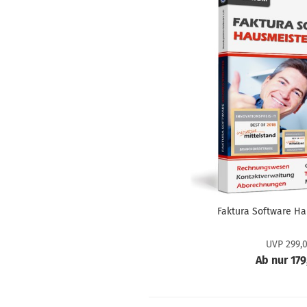
Faktura Software Ha
UVP 299,
Ab nur 179