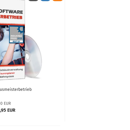
usmeisterbetrieb
00 EUR
,95 EUR