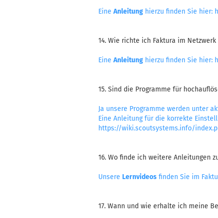
Eine
Anleitung
hierzu finden Sie hier:
h
14. Wie richte ich Faktura im Netzwerk 
Eine
Anleitung
hierzu finden Sie hier:
h
15. Sind die Programme für hochauflö
Ja unsere Programme werden unter ak
Eine Anleitung für die korrekte Einstell
https://wiki.scoutsystems.info/inde
16. Wo finde ich weitere Anleitungen 
Unsere
Lernvideos
finden Sie im Faktu
17. Wann und wie erhalte ich meine Be