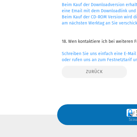
Beim Kauf der Downloadversion erhalt
eine Email mit dem Downloadlink un
Beim Kauf der CD-ROM Version wird di
am nächsten Werktag an Sie verschickt
18. Wen kontaktiere ich bei weiteren 
Schreiben Sie uns einfach eine E-Mai
oder rufen uns an zum Festnetztarif u
ZURÜCK
Scou