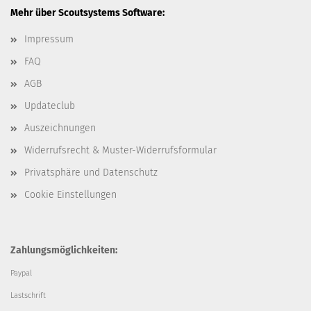
Mehr über Scoutsystems Software:
Impressum
FAQ
AGB
Updateclub
Auszeichnungen
Widerrufsrecht & Muster-Widerrufsformular
Privatsphäre und Datenschutz
Cookie Einstellungen
Zahlungsmöglichkeiten:
Paypal
Lastschrift