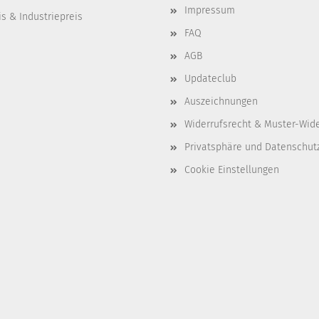
Impressum
s & Industriepreis
FAQ
AGB
Updateclub
Auszeichnungen
Widerrufsrecht & Muster-Wid
Privatsphäre und Datenschut
Cookie Einstellungen