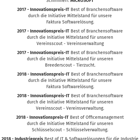
Schirmherr:
MICROSOFT
2017 - Innovationspreis-IT
Best of Branchensoftware
durch die Initiative Mittelstand für unsere
Faktura Softwarelösung.
2017 - Innovationspreis-IT
Best of Branchensoftware
durch die Initiative Mittelstand für unseren
Vereinsscout - Vereinsverwaltung
2017 - Innovationspreis-IT
Best of Branchensoftware
durch die Initiative Mittelstand für unseren
Breederscout - Tierzucht.
2018 - Innovationspreis-IT
Best of Branchensoftware
durch die Initiative Mittelstand für unsere
Faktura Softwarelösung.
2018 - Innovationspreis-IT
Best of Branchensoftware
durch die Initiative Mittelstand für unseren
Vereinsscout - Vereinsverwaltung.
2018 - Innovationspreis-IT
Best of Officemanagement
durch die Initiative Mittelstand für unseren
Schlüsselscout - Schlüsselverwaltung.
2018 - Industriepreis
Best of IT & Softwarelösungen für die Industrie