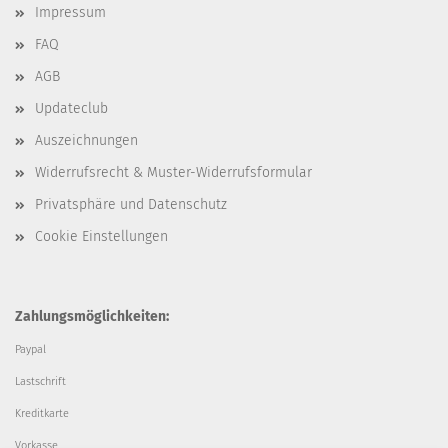
Impressum
FAQ
AGB
Updateclub
Auszeichnungen
Widerrufsrecht & Muster-Widerrufsformular
Privatsphäre und Datenschutz
Cookie Einstellungen
Zahlungsmöglichkeiten:
Paypal
Lastschrift
Kreditkarte
Vorkasse