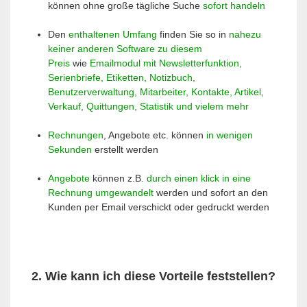
können ohne große tägliche Suche
sofort handeln
Den
enthaltenen Umfang
finden Sie so in
nahezu
keiner anderen Software zu diesem
Preis
wie
Emailmodul mit Newsletterfunktion,
Serienbriefe, Etiketten, Notizbuch,
Benutzerverwaltung, Mitarbeiter, Kontakte, Artikel,
Verkauf, Quittungen, Statistik und vielem mehr
Rechnungen
, Angebote etc. können
in wenigen
Sekunden
erstellt werden
Angebote
können z.B.
durch einen klick in eine
Rechnung umgewandelt
werden und sofort an den
Kunden per Email verschickt oder gedruckt werden
2. Wie kann ich diese Vorteile feststellen?