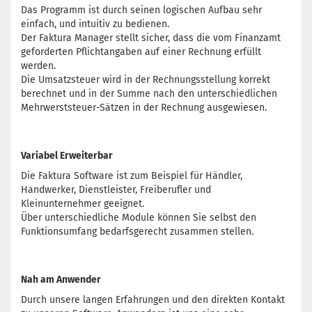
Das Programm ist durch seinen logischen Aufbau sehr
einfach, und intuitiv zu bedienen.
Der Faktura Manager stellt sicher, dass die vom Finanzamt
geforderten Pflichtangaben auf einer Rechnung erfüllt
werden.
Die Umsatzsteuer wird in der Rechnungsstellung korrekt
berechnet und in der Summe nach den unterschiedlichen
Mehrwerststeuer-Sätzen in der Rechnung ausgewiesen.
Variabel Erweiterbar
Die Faktura Software ist zum Beispiel für Händler,
Handwerker, Dienstleister, Freiberufler und
Kleinunternehmer geeignet.
Über unterschiedliche Module können Sie selbst den
Funktionsumfang bedarfsgerecht zusammen stellen.
Nah am Anwender
Durch unsere langen Erfahrungen und den direkten Kontakt