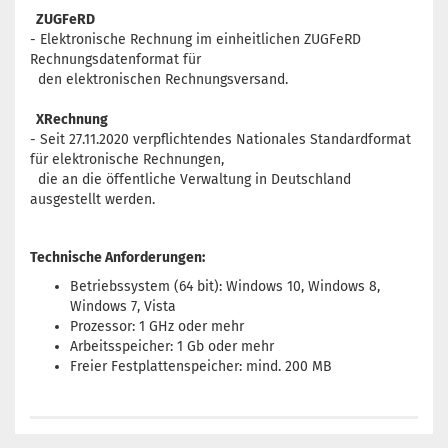
ZUGFeRD
- Elektronische Rechnung im einheitlichen ZUGFeRD
Rechnungsdatenformat für
den elektronischen Rechnungsversand.
XRechnung
- Seit 27.11.2020 verpflichtendes
Nationales Standardformat
für elektronische Rechnungen,
die an die öffentliche Verwaltung in Deutschland
ausgestellt werden.
Technische Anforderungen:
Betriebssystem (64 bit): Windows 10, Windows 8,
Windows 7, Vista
Prozessor: 1 GHz oder mehr
Arbeitsspeicher: 1 Gb oder mehr
Freier Festplattenspeicher: mind. 200 MB