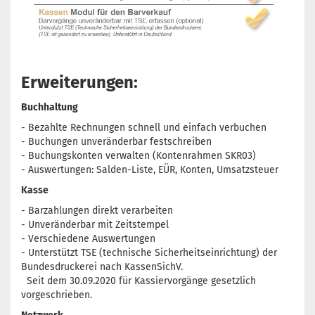
Erweiterungen:
Buchhaltung
- Bezahlte Rechnungen schnell und einfach verbuchen
- Buchungen unveränderbar festschreiben
- Buchungskonten verwalten (Kontenrahmen SKR03)
- Auswertungen: Salden-Liste, EÜR, Konten, Umsatzsteuer
Kasse
- Barzahlungen direkt verarbeiten
- Unveränderbar mit Zeitstempel
- Verschiedene Auswertungen
- Unterstützt TSE (technische Sicherheitseinrichtung) der
Bundesdruckerei nach KassenSichV.
Seit dem 30.09.2020 für Kassiervorgänge gesetzlich
vorgeschrieben.