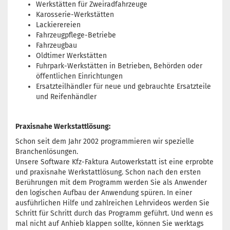
Werkstätten für Zweiradfahrzeuge
Karosserie-Werkstätten
Lackierereien
Fahrzeugpflege-Betriebe
Fahrzeugbau
Oldtimer Werkstätten
Fuhrpark-Werkstätten in Betrieben, Behörden oder
öffentlichen Einrichtungen
Ersatzteilhändler für neue und gebrauchte Ersatzteile
und Reifenhändler
Praxisnahe Werkstattlösung:
Schon seit dem Jahr 2002 programmieren wir spezielle
Branchenlösungen.
Unsere Software Kfz-Faktura Autowerkstatt ist eine erprobte
und praxisnahe Werkstattlösung. Schon nach den ersten
Berührungen mit dem Programm werden Sie als Anwender
den logischen Aufbau der Anwendung spüren. In einer
ausführlichen Hilfe und zahlreichen Lehrvideos werden Sie
Schritt für Schritt durch das Programm geführt. Und wenn es
mal nicht auf Anhieb klappen sollte, können Sie werktags