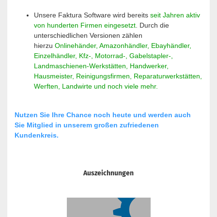
Unsere Faktura Software wird bereits
seit Jahren aktiv
von hunderten Firmen eingesetzt
. Durch die
unterschiedlichen Versionen zählen
hierzu
Onlinehänder, Amazonhändler, Ebayhändler,
Einzelhändler, Kfz-, Motorrad-, Gabelstapler-,
Landmaschienen-Werkstätten, Handwerker,
Hausmeister, Reinigungsfirmen, Reparaturwerkstätten,
Werften, Landwirte und noch viele mehr.
Nutzen Sie Ihre Chance noch heute und werden auch
Sie Mitglied in unserem großen zufriedenen
Kundenkreis.
Auszeichnungen