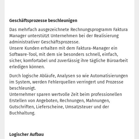
Geschäftsprozesse beschleunigen
Das mehrfach ausgezeichnete Rechnungsprogramm Faktura
Manager unterstützt Unternehmen bei der Realisierung
administrativer Geschäftsprozesse.
Unsere Kunden erhalten mit dem Faktura-Manager ein
Software-Tool, mit dem sie besonders schnell, einfach,
sicher, komfortabel und zuverlässig ihre tägliche Büroarbeit
erledigen können.
Durch logische Abläufe, Analysen so wie Automatisierungen
im System, werden Fehlerquellen verringert und Prozesse
beschleunigt.
Unternehmer sparen wertvolle Zeit beim professionellen
Erstellen von Angeboten, Rechnungen, Mahnungen,
Gutschriften, Lieferscheine, Umsatzsteuer und der
Buchhaltung.
Logischer Aufbau