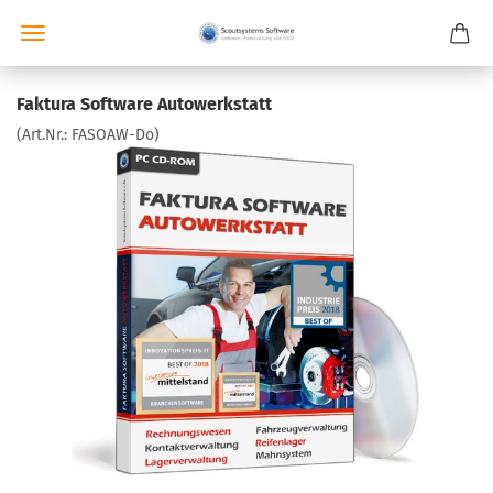
Faktura Software Autowerkstatt
(Art.Nr.:
FASOAW-Do
)