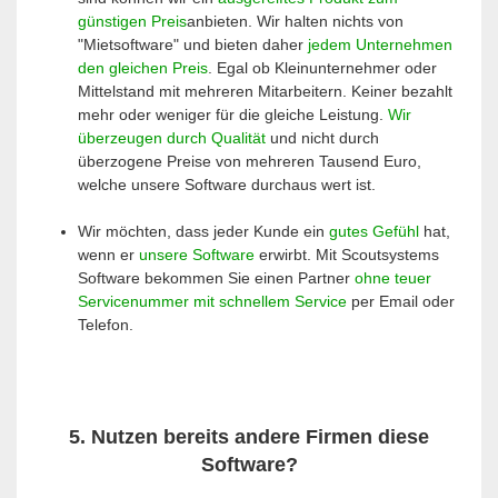
günstigen Preis
anbieten. Wir halten nichts von
"Mietsoftware" und bieten daher
jedem Unternehmen
den gleichen Preis
. Egal ob Kleinunternehmer oder
Mittelstand mit mehreren Mitarbeitern. Keiner bezahlt
mehr oder weniger für die gleiche Leistung.
Wir
überzeugen durch Qualität
und nicht durch
überzogene Preise von mehreren Tausend Euro,
welche unsere Software durchaus wert ist.
Wir möchten, dass jeder Kunde ein
gutes Gefühl
hat,
wenn er
unsere Software
erwirbt. Mit Scoutsystems
Software bekommen Sie einen Partner
ohne teuer
Servicenummer mit schnellem Service
per Email oder
Telefon.
5. Nutzen bereits andere Firmen diese
Software?