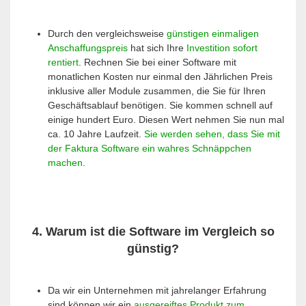
Durch den vergleichsweise
günstigen einmaligen
Anschaffungspreis
hat sich Ihre
Investition sofort
rentiert
. Rechnen Sie bei einer Software mit
monatlichen Kosten nur einmal den Jährlichen Preis
inklusive aller Module zusammen, die Sie für Ihren
Geschäftsablauf benötigen. Sie kommen schnell auf
einige hundert Euro. Diesen Wert nehmen Sie nun mal
ca. 10 Jahre Laufzeit.
Sie werden sehen, dass Sie mit
der Faktura Software ein wahres Schnäppchen
machen
.
4. Warum ist die Software im Vergleich so
günstig?
Da wir ein Unternehmen mit jahrelanger Erfahrung
sind können wir ein
ausgereiftes Produkt zum