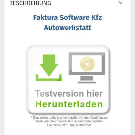
BESCHREIBUNG
Faktura Software Kfz
Autowerkstatt