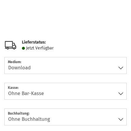
Lieferstatus:
Jetzt Verfügbar
Medium:
Kasse:
Buchhaltung: