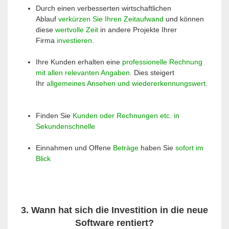
Durch einen verbesserten wirtschaftlichen
Ablauf
verkürzen Sie Ihren Zeitaufwand
und können
diese
wertvolle Zeit
in andere Projekte Ihrer
Firma
investieren.
Ihre Kunden erhalten eine
professionelle Rechnung
mit allen relevanten Angaben
. Dies steigert
Ihr
allgemeines Ansehen und wiedererkennungswert
.
Finden Sie
Kunden oder Rechnungen etc. in
Sekundenschnelle
Einnahmen und Offene
Beträge
haben Sie
sofort im
Blick
3. Wann hat sich die Investition in die neue
Software rentiert?