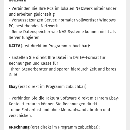
Netzwerk
- Verbinden Sie Ihre PCs im lokalen Netzwerk miteinander
und arbeiten gleichzeitig
- Voraussetzungen Server: normaler vollwertiger Windows
PC, bestehendes Netzwerk
- Reine Datenspeicher wie NAS-Systeme können nicht als
Server fungieren!
DATEV
(erst direkt im Programm zubuchbar):
- Erstellen Sie direkt Ihre Datei im DATEV-Format für
Rechnungen und Kasse für
Ihren Steuerberater und sparen hierdurch Zeit und bares
Geld.
Ebay
(erst direkt im Programm zubuchbar):
- Verbinden Sie die Faktura Software direkt mit Ihrem Ebay-
Konto. Hierdurch können Sie Rechnungen direkt
ohne Zeitverlust und ohne Mehraufwand abrufen und
verschicken.
eRechnung
(erst direkt im Programm zubuchbar):