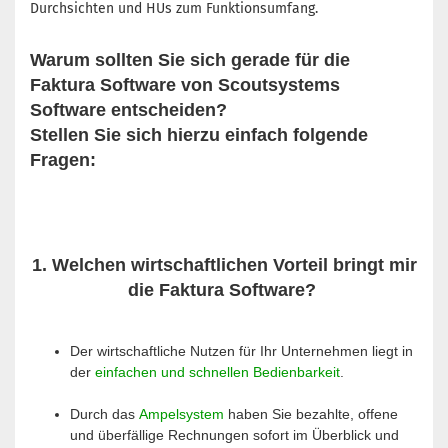
Durchsichten und HUs zum Funktionsumfang.
Warum sollten Sie sich gerade für die
Faktura Software von Scoutsystems
Software entscheiden?
Stellen Sie sich hierzu einfach folgende
Fragen:
1. Welchen wirtschaftlichen Vorteil bringt mir
die Faktura Software?
Der wirtschaftliche Nutzen für Ihr Unternehmen liegt in
der
einfachen und schnellen Bedienbarkeit
.
Durch das
Ampelsystem
haben Sie bezahlte, offene
und überfällige Rechnungen sofort im Überblick und