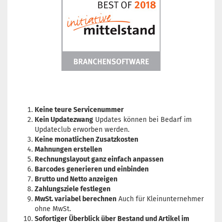
Keine teure Servicenummer
Kein Updatezwang
Updates können bei Bedarf im
Updateclub erworben werden.
Keine monatlichen Zusatzkosten
Mahnungen erstellen
Rechnungslayout ganz einfach anpassen
Barcodes generieren und einbinden
Brutto und Netto anzeigen
Zahlungsziele festlegen
MwSt. variabel berechnen
Auch für Kleinunternehmer
ohne MwSt.
Sofortiger Überblick über Bestand und Artikel im