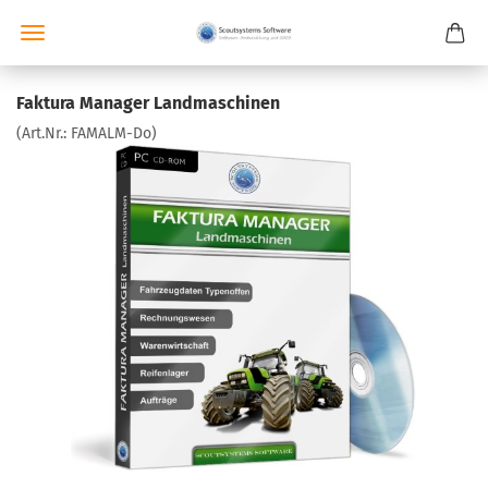
Faktura Manager Landmaschinen
(Art.Nr.:
FAMALM-Do
)