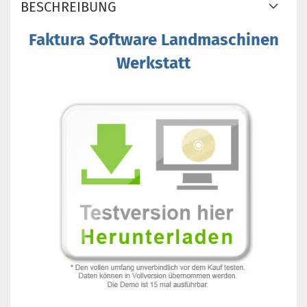
BESCHREIBUNG
Faktura Software Landmaschinen
Werkstatt