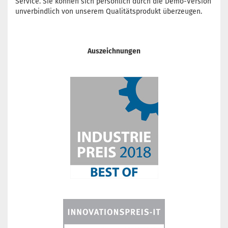
Service. Sie können sich persönlich durch die Demo-Version
unverbindlich von unserem Qualitätsprodukt überzeugen.
Auszeichnungen