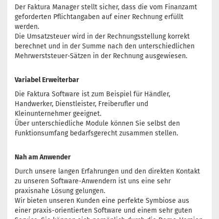
Der Faktura Manager stellt sicher, dass die vom Finanzamt
geforderten Pflichtangaben auf einer Rechnung erfüllt
werden.
Die Umsatzsteuer wird in der Rechnungsstellung korrekt
berechnet und in der Summe nach den unterschiedlichen
Mehrwerststeuer-Sätzen in der Rechnung ausgewiesen.
Variabel Erweiterbar
Die Faktura Software ist zum Beispiel für Händler,
Handwerker, Dienstleister, Freiberufler und
Kleinunternehmer geeignet.
Über unterschiedliche Module können Sie selbst den
Funktionsumfang bedarfsgerecht zusammen stellen.
Nah am Anwender
Durch unsere langen Erfahrungen und den direkten Kontakt
zu unseren Software-Anwendern ist uns eine sehr
praxisnahe Lösung gelungen.
Wir bieten unseren Kunden eine perfekte Symbiose aus
einer praxis-orientierten Software und einem sehr guten