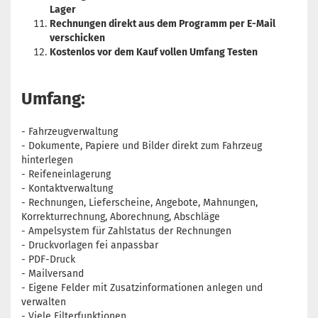
Lager
Rechnungen direkt aus dem Programm per E-Mail
verschicken
Kostenlos vor dem Kauf vollen Umfang Testen
Umfang:
- Fahrzeugverwaltung
- Dokumente, Papiere und Bilder direkt zum Fahrzeug
hinterlegen
- Reifeneinlagerung
- Kontaktverwaltung
- Rechnungen, Lieferscheine, Angebote, Mahnungen,
Korrekturrechnung, Aborechnung, Abschläge
- Ampelsystem für Zahlstatus der Rechnungen
- Druckvorlagen fei anpassbar
- PDF-Druck
- Mailversand
- Eigene Felder mit Zusatzinformationen anlegen und
verwalten
- Viele Filterfunktionen