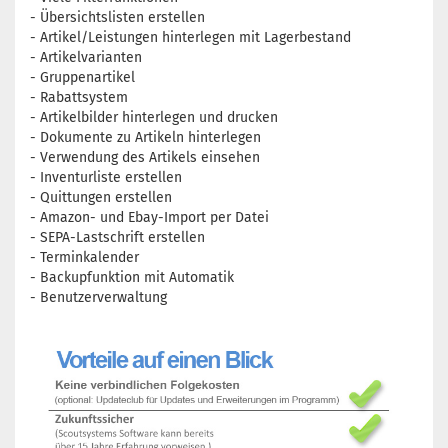
- Übersichtslisten erstellen
- Artikel/Leistungen hinterlegen mit Lagerbestand
- Artikelvarianten
- Gruppenartikel
- Rabattsystem
- Artikelbilder hinterlegen und drucken
- Dokumente zu Artikeln hinterlegen
- Verwendung des Artikels einsehen
- Inventurliste erstellen
- Quittungen erstellen
- Amazon- und Ebay-Import per Datei
- SEPA-Lastschrift erstellen
- Terminkalender
- Backupfunktion mit Automatik
- Benutzerverwaltung