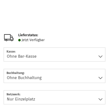
Lieferstatus:
Jetzt Verfügbar
Kasse:
Buchhaltung:
Netzwerk: