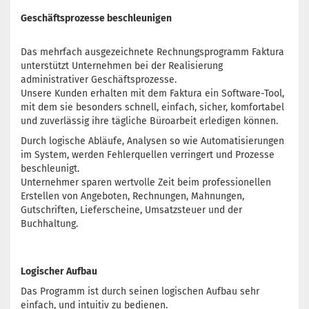
Geschäftsprozesse beschleunigen
Das mehrfach ausgezeichnete Rechnungsprogramm Faktura
unterstützt Unternehmen bei der Realisierung
administrativer Geschäftsprozesse.
Unsere Kunden erhalten mit dem Faktura ein Software-Tool,
mit dem sie besonders schnell, einfach, sicher, komfortabel
und zuverlässig ihre tägliche Büroarbeit erledigen können.
Durch logische Abläufe, Analysen so wie Automatisierungen
im System, werden Fehlerquellen verringert und Prozesse
beschleunigt.
Unternehmer sparen wertvolle Zeit beim professionellen
Erstellen von Angeboten, Rechnungen, Mahnungen,
Gutschriften, Lieferscheine, Umsatzsteuer und der
Buchhaltung.
Logischer Aufbau
Das Programm ist durch seinen logischen Aufbau sehr
einfach, und intuitiv zu bedienen.