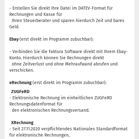
- Erstellen Sie direkt Ihre Datei im DATEV-Format für
Rechnungen und Kasse für
Ihren Steuerberater und sparen hierdurch Zeit und bares
Geld.
Ebay
(erst direkt im Programm zubuchbar):
- Verbinden Sie die Faktura Software direkt mit Ihrem Ebay-
Konto. Hierdurch können Sie Rechnungen direkt
ohne Zeitverlust und ohne Mehraufwand abrufen und
verschicken.
eRechnung
(erst direkt im Programm zubuchbar):
ZUGFeRD
- Elektronische Rechnung im einheitlichen ZUGFeRD
Rechnungsdatenformat für
den elektronischen Rechnungsversand.
XRechnung
- Seit 27.11.2020 verpflichtendes
Nationales Standardformat
für elektronische Rechnungen,