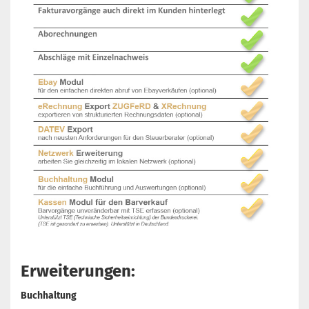
Erweiterungen:
Buchhaltung