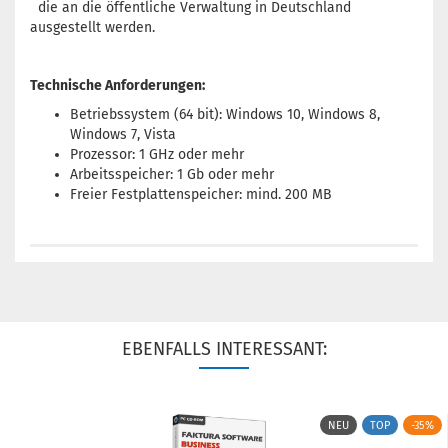
die an die öffentliche Verwaltung in Deutschland
ausgestellt werden.
Technische Anforderungen:
Betriebssystem (64 bit): Windows 10, Windows 8,
Windows 7, Vista
Prozessor: 1 GHz oder mehr
Arbeitsspeicher: 1 Gb oder mehr
Freier Festplattenspeicher: mind. 200 MB
EBENFALLS INTERESSANT:
NEU
TOP
-35%