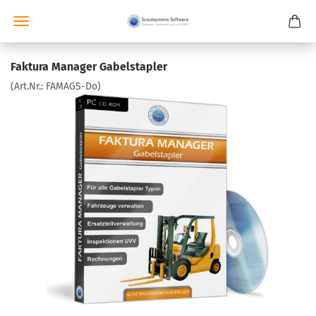
Faktura Manager Gabelstapler
(Art.Nr.:
FAMAGS-Do
)