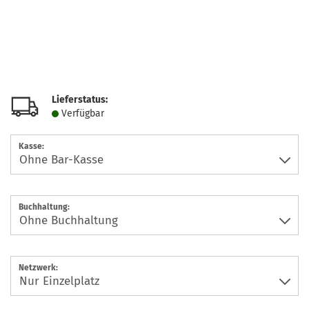
Lieferstatus:
Verfügbar
Kasse:
Buchhaltung:
Netzwerk: