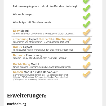
Erweiterungen:
Buchhaltung