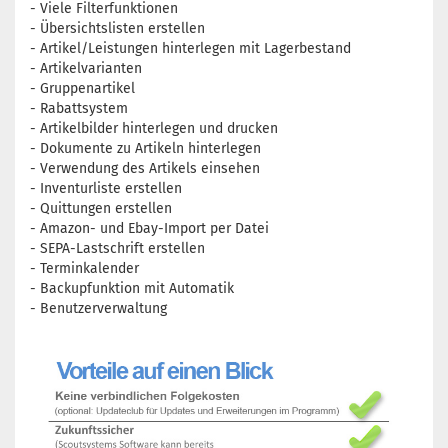
- Viele Filterfunktionen
- Übersichtslisten erstellen
- Artikel/Leistungen hinterlegen mit Lagerbestand
- Artikelvarianten
- Gruppenartikel
- Rabattsystem
- Artikelbilder hinterlegen und drucken
- Dokumente zu Artikeln hinterlegen
- Verwendung des Artikels einsehen
- Inventurliste erstellen
- Quittungen erstellen
- Amazon- und Ebay-Import per Datei
- SEPA-Lastschrift erstellen
- Terminkalender
- Backupfunktion mit Automatik
- Benutzerverwaltung