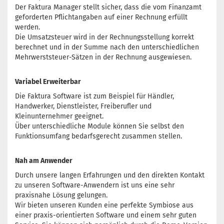
Der Faktura Manager stellt sicher, dass die vom Finanzamt
geforderten Pflichtangaben auf einer Rechnung erfüllt
werden.
Die Umsatzsteuer wird in der Rechnungsstellung korrekt
berechnet und in der Summe nach den unterschiedlichen
Mehrwerststeuer-Sätzen in der Rechnung ausgewiesen.
Variabel Erweiterbar
Die Faktura Software ist zum Beispiel für Händler,
Handwerker, Dienstleister, Freiberufler und
Kleinunternehmer geeignet.
Über unterschiedliche Module können Sie selbst den
Funktionsumfang bedarfsgerecht zusammen stellen.
Nah am Anwender
Durch unsere langen Erfahrungen und den direkten Kontakt
zu unseren Software-Anwendern ist uns eine sehr
praxisnahe Lösung gelungen.
Wir bieten unseren Kunden eine perfekte Symbiose aus
einer praxis-orientierten Software und einem sehr guten