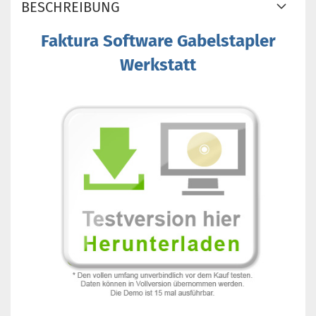
BESCHREIBUNG
Faktura Software Gabelstapler
Werkstatt