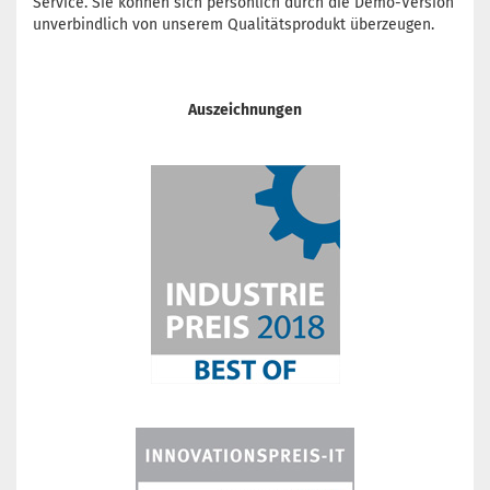
Service. Sie können sich persönlich durch die Demo-Version
unverbindlich von unserem Qualitätsprodukt überzeugen.
Auszeichnungen