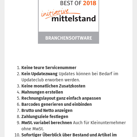
Keine teure Servicenummer
Kein Updatezwang
Updates können bei Bedarf im
Updateclub erworben werden.
Keine monatlichen Zusatzkosten
Mahnungen erstellen
Rechnungslayout ganz einfach anpassen
Barcodes generieren und einbinden
Brutto und Netto anzeigen
Zahlungsziele festlegen
MwSt. variabel berechnen
Auch für Kleinunternehmer
ohne MwSt.
Sofortiger Überblick über Bestand und Artikel im