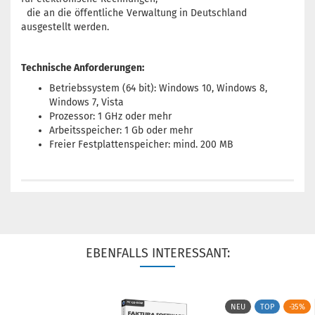
die an die öffentliche Verwaltung in Deutschland
ausgestellt werden.
Technische Anforderungen:
Betriebssystem (64 bit): Windows 10, Windows 8,
Windows 7, Vista
Prozessor: 1 GHz oder mehr
Arbeitsspeicher: 1 Gb oder mehr
Freier Festplattenspeicher: mind. 200 MB
EBENFALLS INTERESSANT:
NEU
TOP
-35%