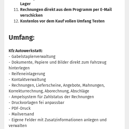
Lager
Rechnungen direkt aus dem Programm per E-Mail
verschicken
Kostenlos vor dem Kauf vollen Umfang Testen
Umfang:
Kfz Autowerkstatt:
- Gabelstaplerverwaltung
- Dokumente, Papiere und Bilder direkt zum Fahrzeug
hinterlegen
- Reifeneinlagerung
- Kontaktverwaltung
- Rechnungen, Lieferscheine, Angebote, Mahnungen,
Korrekturrechnung, Aborechnung, Abschläge
- Ampelsystem für Zahlstatus der Rechnungen
- Druckvorlagen fei anpassbar
- PDF-Druck
- Mailversand
- Eigene Felder mit Zusatzinformationen anlegen und
verwalten