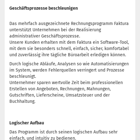
Geschäftsprozesse beschleunigen
Das mehrfach ausgezeichnete Rechnungsprogramm Faktura
unterstützt Unternehmen bei der Realisierung
administrativer Geschäftsprozesse.
Unsere Kunden erhalten mit dem Faktura ein Software-Tool,
mit dem sie besonders schnell, einfach, sicher, komfortabel
und zuverlässig ihre tägliche Büroarbeit erledigen können.
Durch logische Abläufe, Analysen so wie Automatisierungen
im System, werden Fehlerquellen verringert und Prozesse
beschleunigt.
Unternehmer sparen wertvolle Zeit beim professionellen
Erstellen von Angeboten, Rechnungen, Mahnungen,
Gutschriften, Lieferscheine, Umsatzsteuer und der
Buchhaltung.
Logischer Aufbau
Das Programm ist durch seinen logischen Aufbau sehr
einfach, und intuitiv zu bedienen.