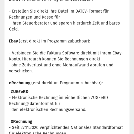
- Erstellen Sie direkt Ihre Datei im DATEV-Format für
Rechnungen und Kasse für
Ihren Steuerberater und sparen hierdurch Zeit und bares
Geld.
Ebay
(erst direkt im Programm zubuchbar):
- Verbinden Sie die Faktura Software direkt mit Ihrem Ebay-
Konto. Hierdurch können Sie Rechnungen direkt
ohne Zeitverlust und ohne Mehraufwand abrufen und
verschicken.
eRechnung
(erst direkt im Programm zubuchbar):
ZUGFeRD
- Elektronische Rechnung im einheitlichen ZUGFeRD
Rechnungsdatenformat für
den elektronischen Rechnungsversand.
XRechnung
- Seit 27.11.2020 verpflichtendes
Nationales Standardformat
für elektronische Rechnungen,