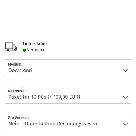
Lieferstatus:
Verfügbar
Medium:
Netzwerk:
Pro Version: