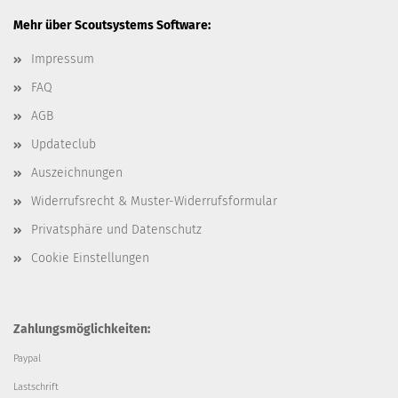
Mehr über Scoutsystems Software:
Impressum
FAQ
AGB
Updateclub
Auszeichnungen
Widerrufsrecht & Muster-Widerrufsformular
Privatsphäre und Datenschutz
Cookie Einstellungen
Zahlungsmöglichkeiten:
Paypal
Lastschrift