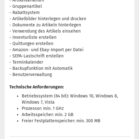
- Artikelvarianten
- Gruppenartikel
- Rabattsystem
- Artikelbilder hinterlegen und drucken
- Dokumente zu Artikeln hinterlegen
- Verwendung des Artikels einsehen
- Inventurliste erstellen
- Quittungen erstellen
- Amazon- und Ebay-Import per Datei
- SEPA-Lastschrift erstellen
- Terminkalender
- Backupfunktion mit Automatik
- Benutzerverwaltung
Technische Anforderungen:
Betriebssystem (64 bit): Windows 10, Windows 8,
Windows 7, Vista
Prozessor: min. 1 GHz
Arbeitsspeicher: min. 2 GB
Freier Festplattenspeicher: min. 300 MB