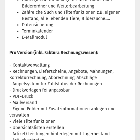
Bilderordner und Weiterbearbeitung
Zahlreiche Such und Filterfunktionen z.B. eigener
Bestand, alle lebenden Tiere, Bildersuche.....
Datensicherung
Terminkalender
E-Mailmodul
Pro Version (inkl. Faktura Rechnungswesen):
- Kontaktverwaltung
- Rechnungen, Lieferscheine, Angebote, Mahnungen,
Korrekturrechnung, Aborechnung, Abschläge
- Ampelsystem für Zahlstatus der Rechnungen
- Druckvorlagen fei anpassbar
- PDF-Druck
- Mailversand
- Eigene Felder mit Zusatzinformationen anlegen und
verwalten
- Viele Filterfunktionen
- Übersichtslisten erstellen
- Artikel/Leistungen hinterlegen mit Lagerbestand