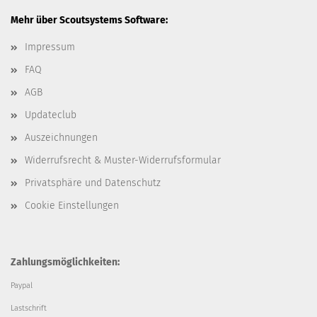
Mehr über Scoutsystems Software:
Impressum
FAQ
AGB
Updateclub
Auszeichnungen
Widerrufsrecht & Muster-Widerrufsformular
Privatsphäre und Datenschutz
Cookie Einstellungen
Zahlungsmöglichkeiten:
Paypal
Lastschrift