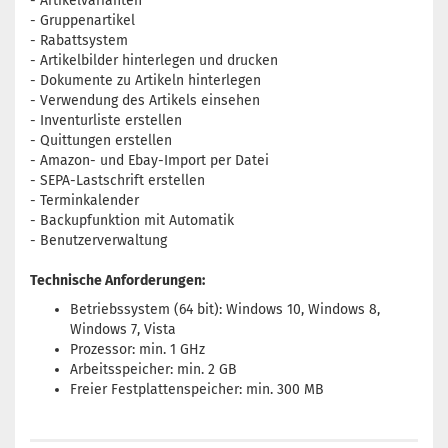
- Artikelvarianten
- Gruppenartikel
- Rabattsystem
- Artikelbilder hinterlegen und drucken
- Dokumente zu Artikeln hinterlegen
- Verwendung des Artikels einsehen
- Inventurliste erstellen
- Quittungen erstellen
- Amazon- und Ebay-Import per Datei
- SEPA-Lastschrift erstellen
- Terminkalender
- Backupfunktion mit Automatik
- Benutzerverwaltung
Technische Anforderungen:
Betriebssystem (64 bit): Windows 10, Windows 8,
Windows 7, Vista
Prozessor: min. 1 GHz
Arbeitsspeicher: min. 2 GB
Freier Festplattenspeicher: min. 300 MB