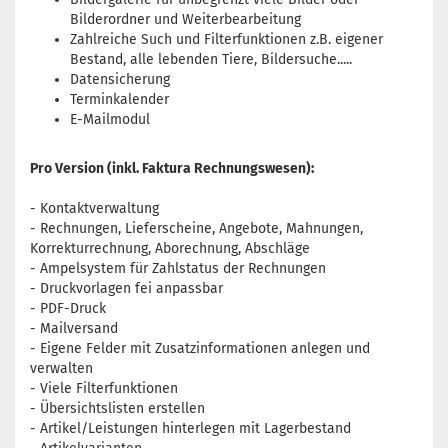
Bilderordner und Weiterbearbeitung
Zahlreiche Such und Filterfunktionen z.B. eigener
Bestand, alle lebenden Tiere, Bildersuche.....
Datensicherung
Terminkalender
E-Mailmodul
Pro Version (inkl. Faktura Rechnungswesen):
- Kontaktverwaltung
- Rechnungen, Lieferscheine, Angebote, Mahnungen,
Korrekturrechnung, Aborechnung, Abschläge
- Ampelsystem für Zahlstatus der Rechnungen
- Druckvorlagen fei anpassbar
- PDF-Druck
- Mailversand
- Eigene Felder mit Zusatzinformationen anlegen und
verwalten
- Viele Filterfunktionen
- Übersichtslisten erstellen
- Artikel/Leistungen hinterlegen mit Lagerbestand