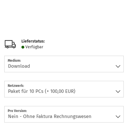
Lieferstatus:
Verfügbar
Medium:
Netzwerk:
Pro Version: