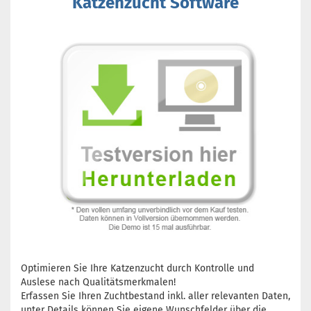
Katzenzucht Software
Optimieren Sie Ihre Katzenzucht durch Kontrolle und
Auslese nach Qualitätsmerkmalen!
Erfassen Sie Ihren Zuchtbestand inkl. aller relevanten Daten,
unter Details können Sie eigene Wunschfelder über die