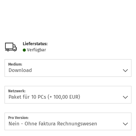
Lieferstatus:
Verfügbar
Medium:
Netzwerk:
Pro Version: