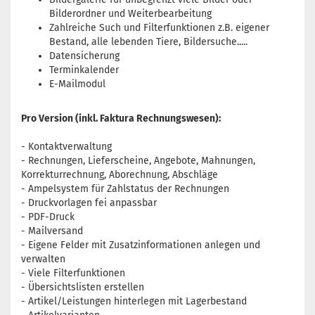
Bilderordner und Weiterbearbeitung
Zahlreiche Such und Filterfunktionen z.B. eigener
Bestand, alle lebenden Tiere, Bildersuche.....
Datensicherung
Terminkalender
E-Mailmodul
Pro Version (inkl. Faktura Rechnungswesen):
- Kontaktverwaltung
- Rechnungen, Lieferscheine, Angebote, Mahnungen,
Korrekturrechnung, Aborechnung, Abschläge
- Ampelsystem für Zahlstatus der Rechnungen
- Druckvorlagen fei anpassbar
- PDF-Druck
- Mailversand
- Eigene Felder mit Zusatzinformationen anlegen und
verwalten
- Viele Filterfunktionen
- Übersichtslisten erstellen
- Artikel/Leistungen hinterlegen mit Lagerbestand