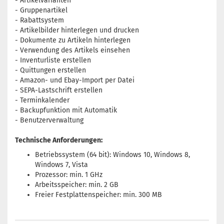
- Artikelvarianten
- Gruppenartikel
- Rabattsystem
- Artikelbilder hinterlegen und drucken
- Dokumente zu Artikeln hinterlegen
- Verwendung des Artikels einsehen
- Inventurliste erstellen
- Quittungen erstellen
- Amazon- und Ebay-Import per Datei
- SEPA-Lastschrift erstellen
- Terminkalender
- Backupfunktion mit Automatik
- Benutzerverwaltung
Technische Anforderungen:
Betriebssystem (64 bit): Windows 10, Windows 8,
Windows 7, Vista
Prozessor: min. 1 GHz
Arbeitsspeicher: min. 2 GB
Freier Festplattenspeicher: min. 300 MB