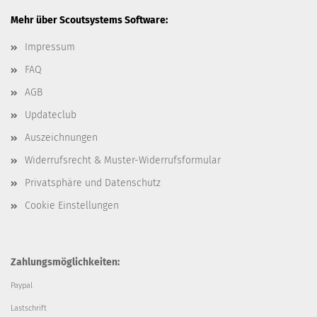
Mehr über Scoutsystems Software:
Impressum
FAQ
AGB
Updateclub
Auszeichnungen
Widerrufsrecht & Muster-Widerrufsformular
Privatsphäre und Datenschutz
Cookie Einstellungen
Zahlungsmöglichkeiten:
Paypal
Lastschrift