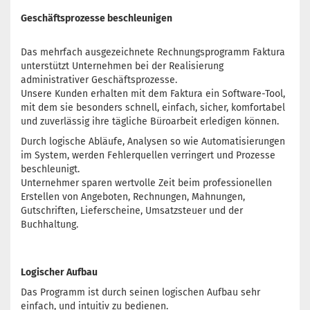
Geschäftsprozesse beschleunigen
Das mehrfach ausgezeichnete Rechnungsprogramm Faktura
unterstützt Unternehmen bei der Realisierung
administrativer Geschäftsprozesse.
Unsere Kunden erhalten mit dem Faktura ein Software-Tool,
mit dem sie besonders schnell, einfach, sicher, komfortabel
und zuverlässig ihre tägliche Büroarbeit erledigen können.
Durch logische Abläufe, Analysen so wie Automatisierungen
im System, werden Fehlerquellen verringert und Prozesse
beschleunigt.
Unternehmer sparen wertvolle Zeit beim professionellen
Erstellen von Angeboten, Rechnungen, Mahnungen,
Gutschriften, Lieferscheine, Umsatzsteuer und der
Buchhaltung.
Logischer Aufbau
Das Programm ist durch seinen logischen Aufbau sehr
einfach, und intuitiv zu bedienen.