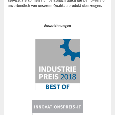
Service. Sie können sich persönlich durch die Demo-Version
unverbindlich von unserem Qualitätsprodukt überzeugen.
Auszeichnungen