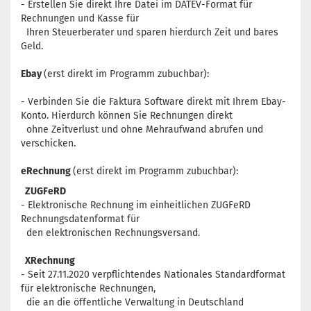
- Erstellen Sie direkt Ihre Datei im DATEV-Format für
Rechnungen und Kasse für
Ihren Steuerberater und sparen hierdurch Zeit und bares
Geld.
Ebay
(erst direkt im Programm zubuchbar):
- Verbinden Sie die Faktura Software direkt mit Ihrem Ebay-
Konto. Hierdurch können Sie Rechnungen direkt
ohne Zeitverlust und ohne Mehraufwand abrufen und
verschicken.
eRechnung
(erst direkt im Programm zubuchbar):
ZUGFeRD
- Elektronische Rechnung im einheitlichen ZUGFeRD
Rechnungsdatenformat für
den elektronischen Rechnungsversand.
XRechnung
- Seit 27.11.2020 verpflichtendes
Nationales Standardformat
für elektronische Rechnungen,
die an die öffentliche Verwaltung in Deutschland