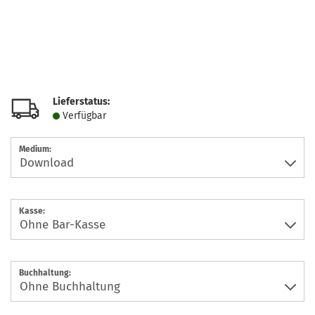
Lieferstatus:
Verfügbar
Medium:
Kasse:
Buchhaltung: