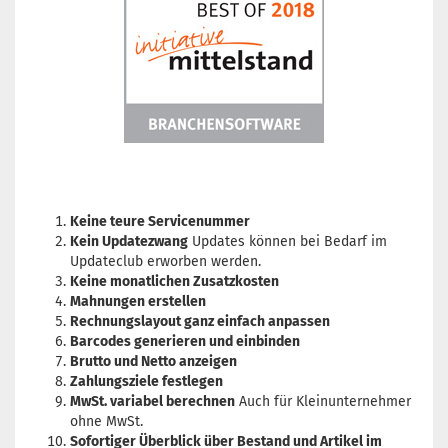
Keine teure Servicenummer
Kein Updatezwang
Updates können bei Bedarf im
Updateclub erworben werden.
Keine monatlichen Zusatzkosten
Mahnungen erstellen
Rechnungslayout ganz einfach anpassen
Barcodes generieren und einbinden
Brutto und Netto anzeigen
Zahlungsziele festlegen
MwSt. variabel berechnen
Auch für Kleinunternehmer
ohne MwSt.
Sofortiger Überblick über Bestand und Artikel im