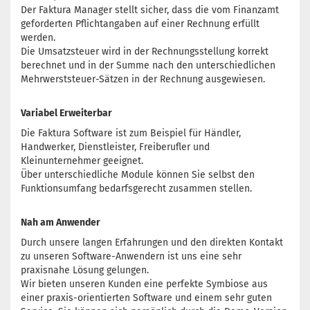
Der Faktura Manager stellt sicher, dass die vom Finanzamt
geforderten Pflichtangaben auf einer Rechnung erfüllt
werden.
Die Umsatzsteuer wird in der Rechnungsstellung korrekt
berechnet und in der Summe nach den unterschiedlichen
Mehrwerststeuer-Sätzen in der Rechnung ausgewiesen.
Variabel Erweiterbar
Die Faktura Software ist zum Beispiel für Händler,
Handwerker, Dienstleister, Freiberufler und
Kleinunternehmer geeignet.
Über unterschiedliche Module können Sie selbst den
Funktionsumfang bedarfsgerecht zusammen stellen.
Nah am Anwender
Durch unsere langen Erfahrungen und den direkten Kontakt
zu unseren Software-Anwendern ist uns eine sehr
praxisnahe Lösung gelungen.
Wir bieten unseren Kunden eine perfekte Symbiose aus
einer praxis-orientierten Software und einem sehr guten