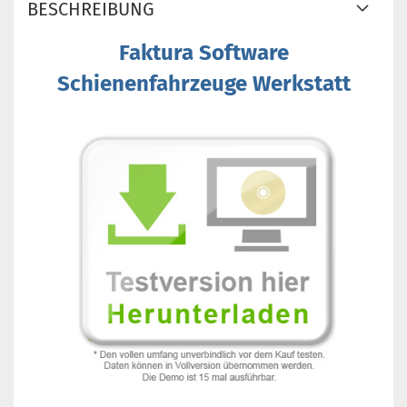
BESCHREIBUNG
Faktura Software
Schienenfahrzeuge Werkstatt