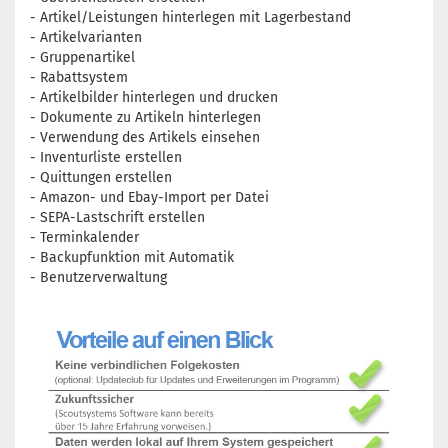
- Artikel/Leistungen hinterlegen mit Lagerbestand
- Artikelvarianten
- Gruppenartikel
- Rabattsystem
- Artikelbilder hinterlegen und drucken
- Dokumente zu Artikeln hinterlegen
- Verwendung des Artikels einsehen
- Inventurliste erstellen
- Quittungen erstellen
- Amazon- und Ebay-Import per Datei
- SEPA-Lastschrift erstellen
- Terminkalender
- Backupfunktion mit Automatik
- Benutzerverwaltung