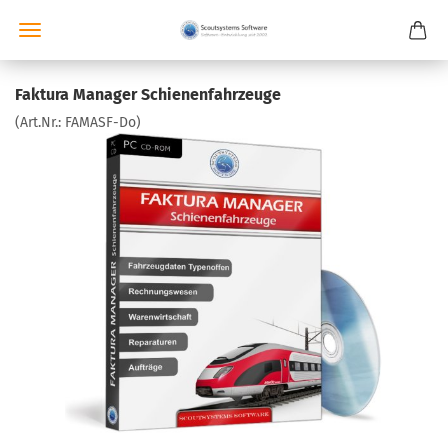
Faktura Manager Schienenfahrzeuge
(Art.Nr.:
FAMASF-Do
)