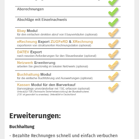
Erweiterungen:
Buchhaltung
- Bezahlte Rechnungen schnell und einfach verbuchen