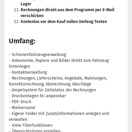
Lager
Rechnungen direkt aus dem Programm per E-Mail
verschicken
Kostenlos vor dem Kauf vollen Umfang Testen
Umfang:
- Schienenfahrzeugverwaltung
- Dokumente, Papiere und Bilder direkt zum Fahrzeug
hinterlegen
- Kontaktverwaltung
- Rechnungen, Lieferscheine, Angebote, Mahnungen,
Korrekturrechnung, Aborechnung, Abschläge
- Ampelsystem für Zahlstatus der Rechnungen
- Druckvorlagen fei anpassbar
- PDF-Druck
- Mailversand
- Eigene Felder mit Zusatzinformationen anlegen und
verwalten
- Viele Filterfunktionen
- Übersichtslisten erstellen