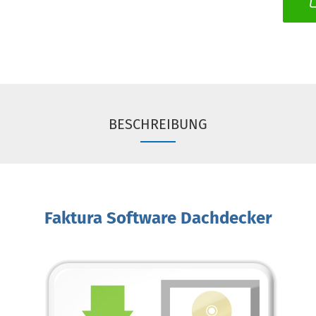
BESCHREIBUNG
Faktura Software Dachdecker