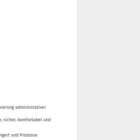
ierung administrativer
, sicher, komfortabel und
ngert und Prozesse