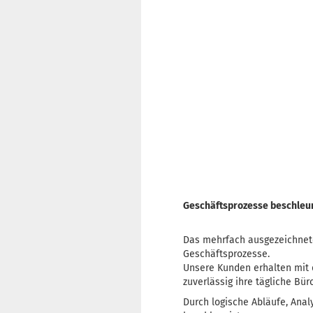
Geschäftsprozesse beschleu
Das mehrfach ausgezeichnete
Geschäftsprozesse.
Unsere Kunden erhalten mit d
zuverlässig ihre tägliche Bür
Durch logische Abläufe, Ana