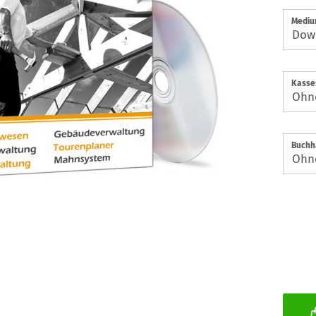
Mediu
Kasse
Buchh