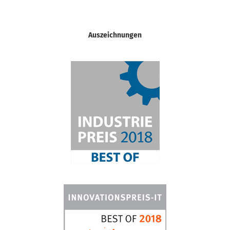
Auszeichnungen